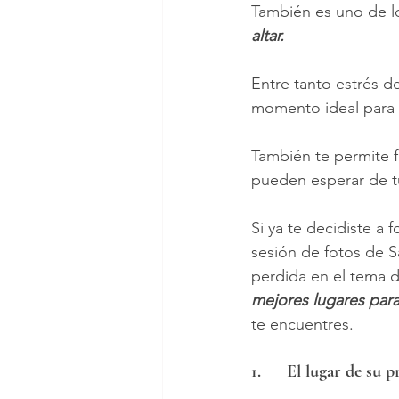
También es uno de 
altar.
Entre tanto estrés d
momento ideal para 
También te permite f
pueden esperar de t
Si ya te decidiste a
sesión de fotos de 
perdida en el tema de
mejores lugares para
te encuentres.
1.	El lugar de su