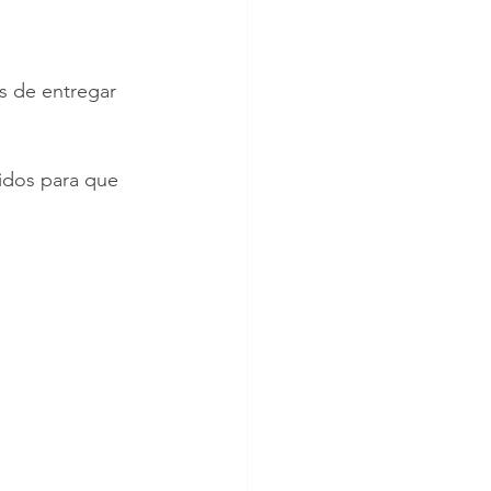
s de entregar 
idos para que 