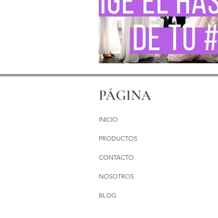
PÁGINA
INICIO
PRODUCTOS
CONTACTO
NOSOTROS
BLOG