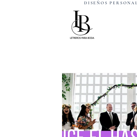
DISEÑOS PERSO