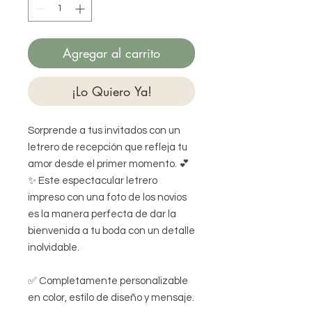
Agregar al carrito
¡Lo Quiero Ya!
Sorprende a tus invitados con un
letrero de recepción que refleja tu
amor desde el primer momento. 💕
✨ Este espectacular letrero
impreso con una foto de los novios
es la manera perfecta de dar la
bienvenida a tu boda con un detalle
inolvidable.
✅ Completamente personalizable
en color, estilo de diseño y mensaje.