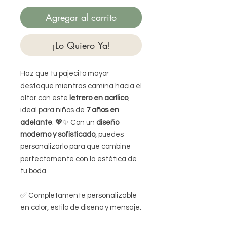
Agregar al carrito
¡Lo Quiero Ya!
Haz que tu pajecito mayor
destaque mientras camina hacia el
altar con este
letrero en acrílico
,
ideal para niños de
7 años en
adelante
. 💖✨ Con un
diseño
moderno y sofisticado
, puedes
personalizarlo para que combine
perfectamente con la estética de
tu boda.
✅ Completamente personalizable
en color, estilo de diseño y mensaje.