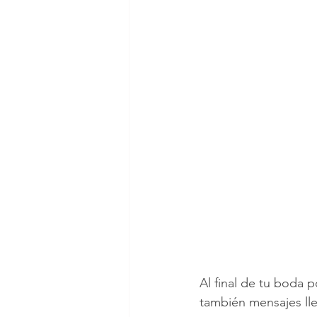
Al final de tu boda 
también mensajes ll