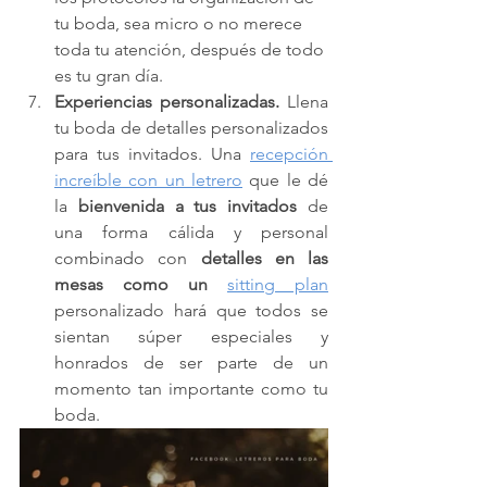
tu boda, sea micro o no merece 
toda tu atención, después de todo 
es tu gran día.
Experiencias personalizadas.
 Llena 
tu boda de detalles personalizados 
para tus invitados. Una 
recepción 
increíble con un letrero
 que le dé 
la 
bienvenida a tus invitados
 de 
una forma cálida y personal 
combinado con 
detalles en las 
mesas como un
sitting plan
personalizado hará que todos se 
sientan súper especiales y 
honrados de ser parte de un 
momento tan importante como tu 
boda.