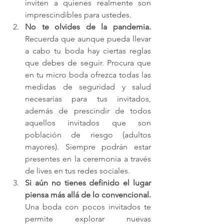
inviten a quienes realmente son 
imprescindibles para ustedes.
No te olvides de la pandemia.
Recuerda que aunque pueda llevar 
a cabo tu boda hay ciertas reglas 
que debes de seguir. Procura que 
en tu micro boda ofrezca todas las 
medidas de seguridad y salud 
necesarias para tus invitados, 
además de prescindir de todos 
aquellos invitados que son 
población de riesgo (adultos 
mayores). Siempre podrán estar 
presentes en la ceremonia a través 
de lives en tus redes sociales.
Si aún no tienes definido el lugar 
piensa más allá de lo convencional.
Una boda con pocos invitados te 
permite explorar nuevas 