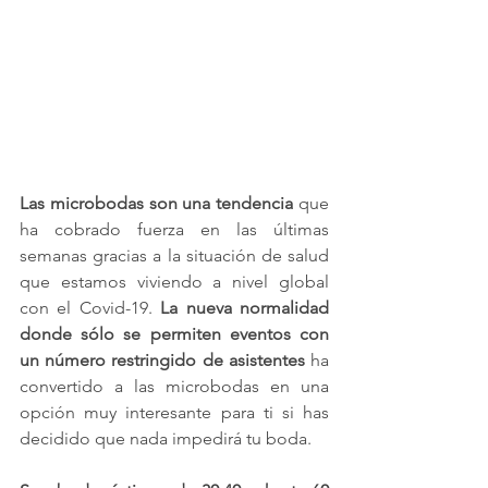
Las microbodas son una tendencia
 que 
ha cobrado fuerza en las últimas 
semanas gracias a la situación de salud 
que estamos viviendo a nivel global 
con el Covid-19. 
La nueva normalidad 
donde sólo se permiten eventos con 
un número restringido de asistentes
 ha 
convertido a las microbodas en una 
opción muy interesante para ti si has 
decidido que nada impedirá tu boda.