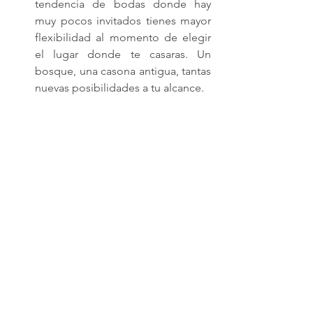
tendencia de bodas donde hay 
muy pocos invitados tienes mayor 
flexibilidad al momento de elegir 
el lugar donde te casaras. Un 
bosque, una casona antigua, tantas 
nuevas posibilidades a tu alcance.