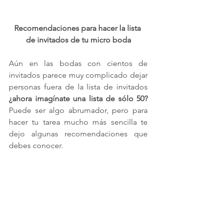
Recomendaciones para hacer la lista 
de invitados de tu micro boda
Aún en las bodas con cientos de 
invitados parece muy complicado dejar 
personas fuera de la lista de invitados 
¿ahora imagínate una lista de sólo 50?
Puede ser algo abrumador, pero para 
hacer tu tarea mucho más sencilla te 
dejo algunas recomendaciones que 
debes conocer.