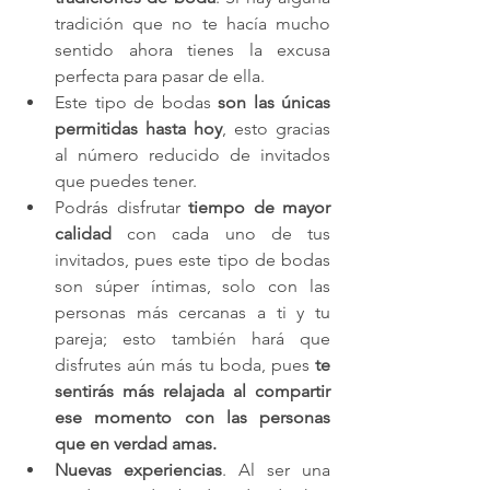
tradición que no te hacía mucho 
sentido ahora tienes la excusa 
perfecta para pasar de ella.
Este tipo de bodas 
son las únicas 
permitidas hasta hoy
, esto gracias 
al número reducido de invitados 
que puedes tener.
Podrás disfrutar 
tiempo de mayor 
calidad
 con cada uno de tus 
invitados, pues este tipo de bodas 
son súper íntimas, solo con las 
personas más cercanas a ti y tu 
pareja; esto también hará que 
disfrutes aún más tu boda, pues 
te 
sentirás más relajada al compartir 
ese momento con las personas 
que en verdad amas.
Nuevas experiencias
. Al ser una 