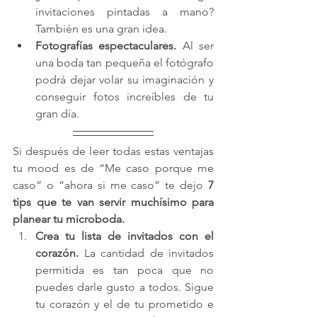
invitaciones pintadas a mano? 
También es una gran idea.
Fotografías espectaculares.
 Al ser 
una boda tan pequeña el fotógrafo 
podrá dejar volar su imaginación y 
conseguir fotos increíbles de tu 
gran día.
Si después de leer todas estas ventajas 
tu mood es de “Me caso porque me 
caso” o “ahora si me caso” te dejo 
7 
tips que te van servir muchísimo para 
planear tu microboda.
Crea tu lista de invitados con el 
corazón.
 La cantidad de invitados 
permitida es tan poca que no 
puedes darle gusto a todos. Sigue 
tu corazón y el de tu prometido e 