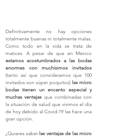
Definitivamente no hay opciones 
totalmente buenas ni totalmente malas. 
Como todo en la vida se trata de 
matices. A pesar de que en México 
estamos acostumbrados a las bodas 
enormes con muchísimos invitados
(tanto así que consideramos que 100 
invitados son súper poquitos) 
las micro 
bodas tienen un encanto especial y 
muchas ventajas
 que combinadas con 
la situación de salud que vivimos el día 
de hoy debido al Covid-19 las hace una 
gran opción.
¿Quieres saber 
las ventajas de las micro 