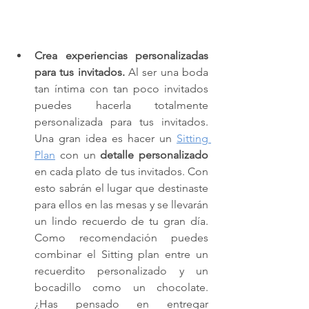
Crea experiencias personalizadas 
para tus invitados.
 Al ser una boda 
tan íntima con tan poco invitados 
puedes hacerla totalmente 
personalizada para tus invitados. 
Una gran idea es hacer un 
Sitting 
Plan
 con un 
detalle personalizado
en cada plato de tus invitados. Con 
esto sabrán el lugar que destinaste 
para ellos en las mesas y se llevarán 
un lindo recuerdo de tu gran día. 
Como recomendación puedes 
combinar el Sitting plan entre un 
recuerdito personalizado y un 
bocadillo como un chocolate. 
¿Has pensado en entregar 