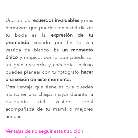
Uno de los 
recuerdos invaluables
 y más 
hermosos que puedes tener del día de 
tu boda es la 
expresión de tu 
prometido 
cuando por fin te vea 
vestida de blanco. 
Es un momento 
único
 y mágico, por lo que puede ser 
un gran recuerdo y anécdota. Incluso 
puedes planear con tu fotógrafo 
hacer 
una sesión de este momento.
Otra ventaja que tiene es que puedes 
mantener una chispa mayor durante la 
búsqueda del vestido ideal 
acompañada de tu mamá o mejores 
amigas.
Ventajas de no seguir esta tradición