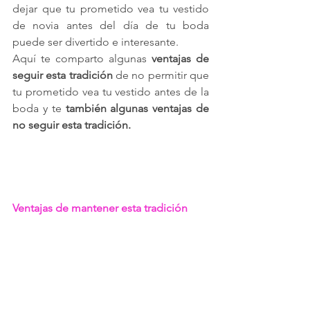
dejar que tu prometido vea tu vestido 
de novia antes del día de tu boda 
puede ser divertido e interesante.
Aquí te comparto algunas 
ventajas de 
seguir esta tradición
 de no permitir que 
tu prometido vea tu vestido antes de la 
boda y te 
también algunas ventajas de 
no seguir esta tradición.
Ventajas de mantener esta tradición