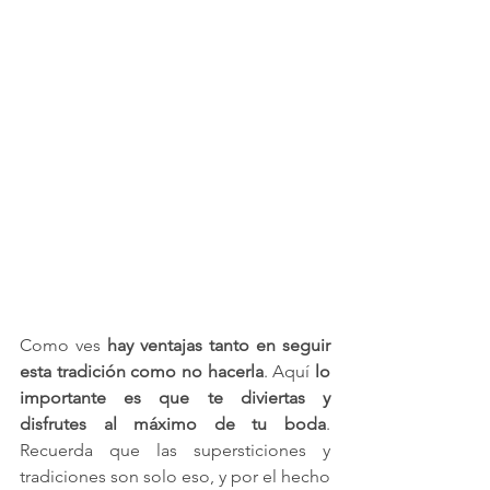
Como ves 
hay ventajas tanto en seguir 
esta tradición como no hacerla
. Aquí 
lo 
importante es que te diviertas y 
disfrutes al máximo de tu boda
. 
Recuerda que las supersticiones y 
tradiciones son solo eso, y por el hecho 