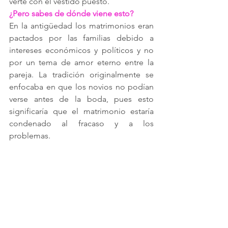
verte con el vestido puesto.
¿Pero sabes de dónde viene esto?
En la antigüedad los matrimonios eran 
pactados por las familias debido a 
intereses económicos y políticos y no 
por un tema de amor eterno entre la 
pareja. La tradición originalmente se 
enfocaba en que los novios no podían 
verse antes de la boda, pues esto 
significaría que el matrimonio estaría 
condenado al fracaso y a los 
problemas.