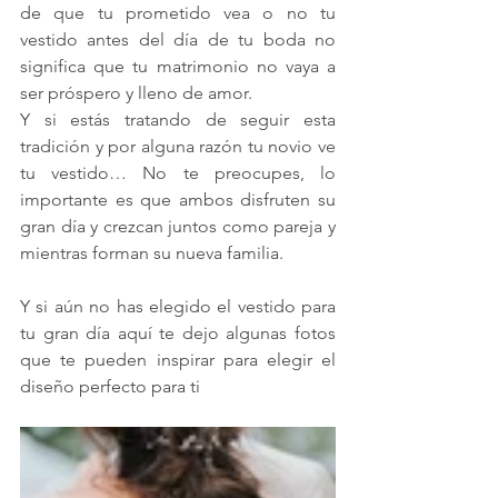
de que tu prometido vea o no tu 
vestido antes del día de tu boda no 
significa que tu matrimonio no vaya a 
ser próspero y lleno de amor.
Y si estás tratando de seguir esta 
tradición y por alguna razón tu novio ve 
tu vestido… No te preocupes, lo 
importante es que ambos disfruten su 
gran día y crezcan juntos como pareja y 
mientras forman su nueva familia.
Y si aún no has elegido el vestido para 
tu gran día aquí te dejo algunas fotos 
que te pueden inspirar para elegir el 
diseño perfecto para ti