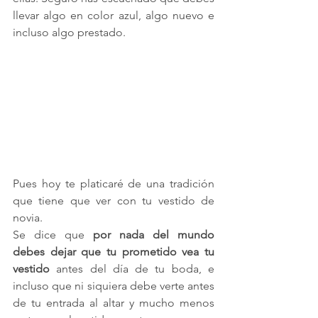
llevar algo en color azul, algo nuevo e 
incluso algo prestado.
Pues hoy te platicaré de una tradición 
que tiene que ver con tu vestido de 
novia.
Se dice que 
por nada del mundo 
debes dejar que tu prometido vea tu 
vestido
 antes del día de tu boda, e 
incluso que ni siquiera debe verte antes 
de tu entrada al altar y mucho menos 