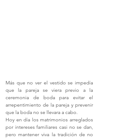
Más que no ver el vestido se impedía 
que la pareja se viera previo a la 
ceremonia de boda para evitar el 
arrepentimiento de la pareja y prevenir 
que la boda no se llevara a cabo.
Hoy en día los matrimonios arreglados 
por intereses familiares casi no se dan, 
pero mantener viva la tradición de no 